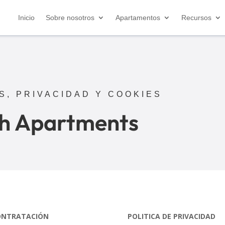
Inicio
Sobre nosotros
Apartamentos
Recursos
S, PRIVACIDAD Y COOKIES
ch Apartments
CONTRATACIÓN
POLITICA DE PRIVACIDAD