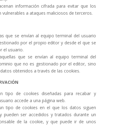
acenan información cifrada para evitar que los
 vulnerables a ataques maliciosos de terceros.
as que se envían al equipo terminal del usuario
stionado por el propio editor y desde el que se
r el usuario.
aquellas que se envían al equipo terminal del
minio que no es gestionado por el editor, sino
 datos obtenidos a través de las cookies.
ERVACIÓN
n tipo de cookies diseñadas para recabar y
usuario accede a una página web.
 un tipo de cookies en el que los datos siguen
y pueden ser accedidos y tratados durante un
ponsable de la cookie, y que puede ir de unos