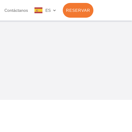
Contáctanos
ES
RESERVAR