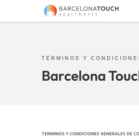
TÉRMINOS Y CONDICIONE
Barcelona Tou
TERMINOS Y CONDICIONES GENERALES DE 