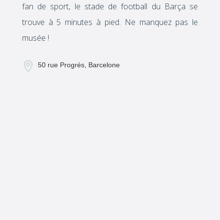
fan de sport, le stade de football du Barça se
trouve à 5 minutes à pied. Ne manquez pas le
musée !

50 rue Progrés, Barcelone