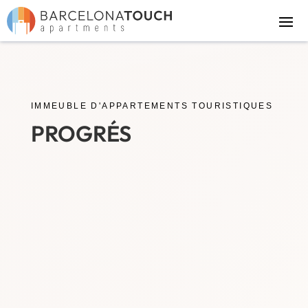
IMMEUBLE D'APPARTEMENTS TOURISTIQUES
PROGRÉS