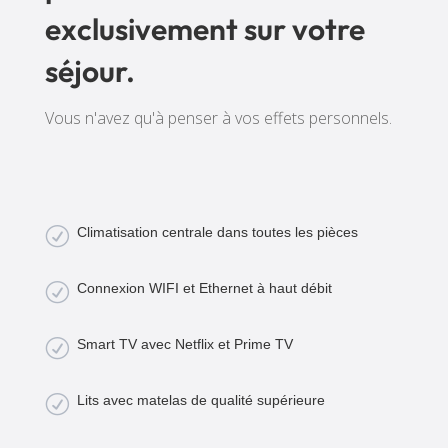
exclusivement sur votre
séjour.
Vous n'avez qu'à penser à vos effets personnels.
R
Climatisation centrale dans toutes les pièces
R
Connexion WIFI et Ethernet à haut débit
R
Smart TV avec Netflix et Prime TV
R
Lits avec matelas de qualité supérieure