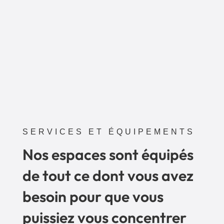
SERVICES ET ÉQUIPEMENTS
Nos espaces sont équipés
de tout ce dont vous avez
besoin pour que vous
puissiez vous concentrer