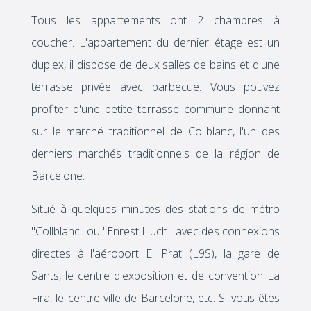
Tous les appartements ont 2 chambres à
coucher. L'appartement du dernier étage est un
duplex, il dispose de deux salles de bains et d'une
terrasse privée avec barbecue. Vous pouvez
profiter d'une petite terrasse commune donnant
sur le marché traditionnel de Collblanc, l'un des
derniers marchés traditionnels de la région de
Barcelone.
Situé à quelques minutes des stations de métro
"Collblanc" ou "Enrest Lluch" avec des connexions
directes à l'aéroport El Prat (L9S), la gare de
Sants, le centre d'exposition et de convention La
Fira, le centre ville de Barcelone, etc. Si vous êtes