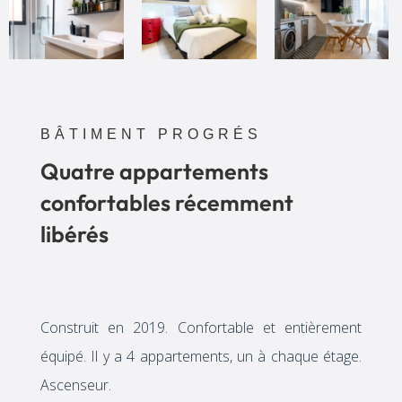
BÂTIMENT PROGRÉS
Quatre appartements
confortables récemment
libérés
Construit en 2019. Confortable et entièrement
équipé. Il y a 4 appartements, un à chaque étage.
Ascenseur.