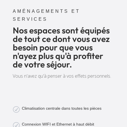
AMÉNAGEMENTS ET
SERVICES
Nos espaces sont équipés
de tout ce dont vous avez
besoin pour que vous
n'ayez plus qu'à profiter
de votre séjour.
Vous n'avez qu'à penser à vos effets personnels.
R
Climatisation centrale dans toutes les pièces
R
Connexion WIFI et Ethernet à haut débit