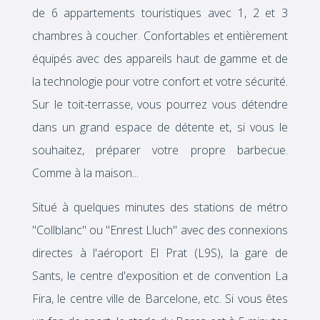
de 6 appartements touristiques avec 1, 2 et 3
chambres à coucher. Confortables et entièrement
équipés avec des appareils haut de gamme et de
la technologie pour votre confort et votre sécurité.
Sur le toit-terrasse, vous pourrez vous détendre
dans un grand espace de détente et, si vous le
souhaitez, préparer votre propre barbecue.
Comme à la maison...
Situé à quelques minutes des stations de métro
"Collblanc" ou "Enrest Lluch" avec des connexions
directes à l'aéroport El Prat (L9S), la gare de
Sants, le centre d'exposition et de convention La
Fira, le centre ville de Barcelone, etc. Si vous êtes