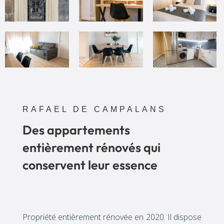
RAFAEL DE CAMPALANS
Des appartements
entièrement rénovés qui
conservent leur essence
Propriété entièrement rénovée en 2020. Il dispose