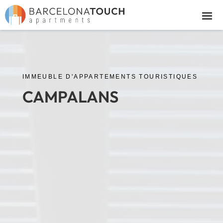
IMMEUBLE D'APPARTEMENTS TOURISTIQUES
CAMPALANS