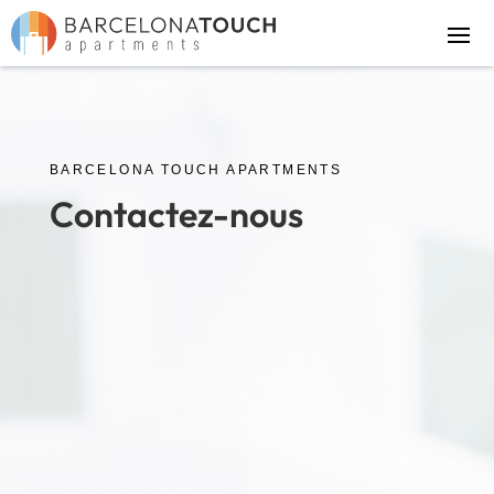
BARCELONA TOUCH APARTMENTS
Contactez-nous