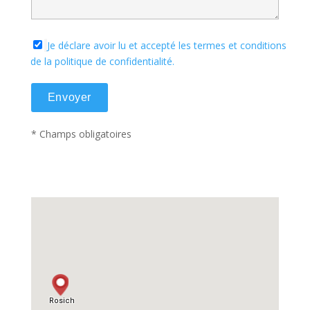
Je déclare avoir lu et accepté les termes et conditions
de la politique de confidentialité.
* Champs obligatoires