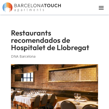
Restaurants
recomendados de
Hospitalet de Llobregat​​​
DNA Barcelona