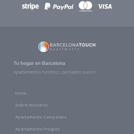
Tu hogar en Barcelona
Apartamentos turísticos, pensados para ti
Inicio
Sobre Nosotros
Apartamento Campalans
Apartamento Progrés