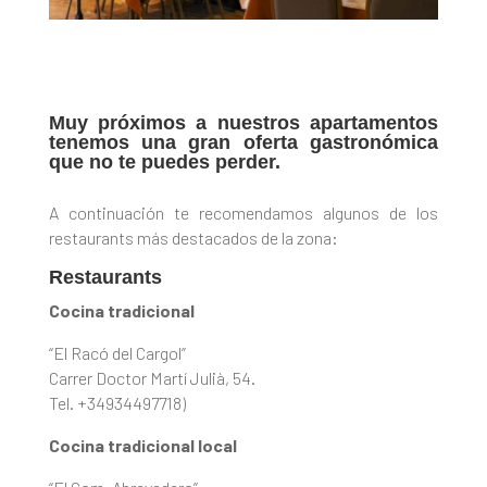
Muy próximos a nuestros apartamentos
tenemos una gran oferta gastronómica
que no te puedes perder.
A continuación te recomendamos algunos de los
restaurants más destacados de la zona:
Restaurants
Cocina tradicional
“El Racó del Cargol”
Carrer Doctor Martí Julià, 54.
Tel. +34934497718)
Cocina tradicional local