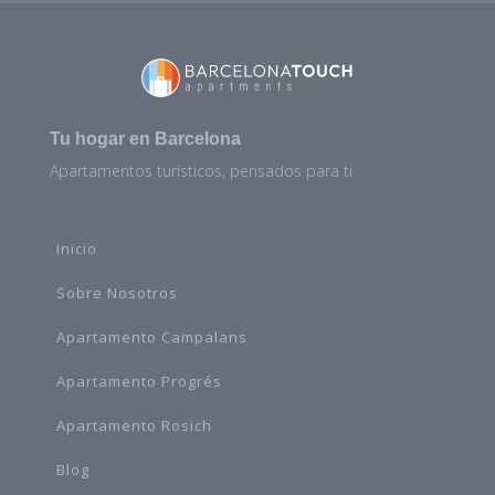
Tu hogar en Barcelona
Apartamentos turísticos, pensados para ti
Inicio
Sobre Nosotros
Apartamento Campalans
Apartamento Progrés
Apartamento Rosich
Blog