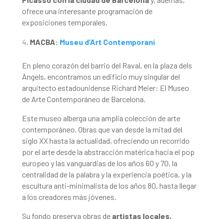
ofrece una interesante programación de
exposiciones temporales.
MACBA:
Museu d’Art Contemporani
En pleno corazón del barrio del Raval, en la plaza dels
Àngels, encontramos un edificio muy singular del
arquitecto estadounidense Richard Meier: El Museo
de Arte Contemporáneo de Barcelona.
Este museo alberga una amplia colección de arte
contemporáneo. Obras que van desde la mitad del
siglo XX hasta la actualidad, ofreciendo un recorrido
por el arte desde la abstracción matérica hacia el pop
europeo y las vanguardias de los años 60 y 70, la
centralidad de la palabra y la experiencia poética, y la
escultura anti-minimalista de los años 80, hasta llegar
a los creadores más jóvenes.
Su fondo preserva obras de
artistas locales,