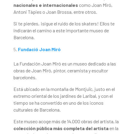
nacionales e internacionales
como Joan Miró,
Antoni Tàpies o Joan Brossa, entre otros.
Si te pierdes, ¡sigue el ruido de los skaters! Ellos te
indicarán el camino a este importante museo de
Barcelona.
Fundació Joan Miró
La Fundación Joan Miró es un museo dedicado a las
obras de Joan Miró, pintor, ceramista y escultor
barcelonés.
Está ubicado en la montaña de Montjuïc, justo en el
extremo oriental de los jardines de Laribal, y con el
tiempo se ha convertido en uno de los iconos
culturales de Barcelona.
Este museo acoge más de 14.000 obras del artista, la
colección pública más completa del artista
en la