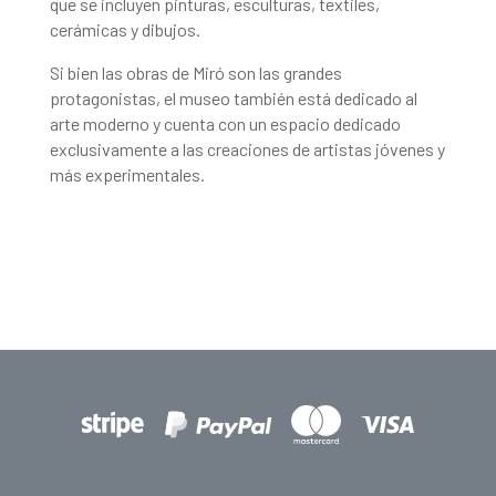
que se incluyen pinturas, esculturas, textiles,
cerámicas y dibujos.
Si bien las obras de Miró son las grandes
protagonistas, el museo también está dedicado al
arte moderno y cuenta con un espacio dedicado
exclusivamente a las creaciones de artistas jóvenes y
más experimentales.