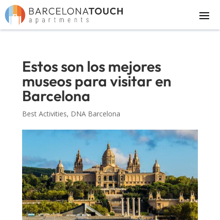
Estos son los mejores
museos para visitar en
Barcelona
Best Activities
,
DNA Barcelona